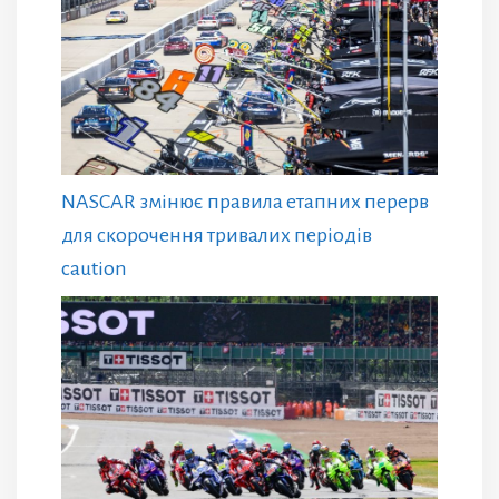
NASCAR змінює правила етапних перерв
для скорочення тривалих періодів
caution