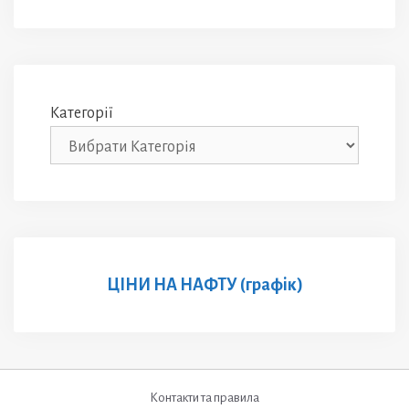
Категорії
ЦІНИ НА НАФТУ (графік)
Контакти та правила