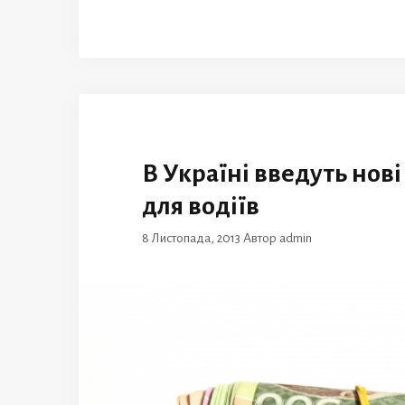
В Україні введуть нов
для водіїв
8 Листопада, 2013
Автор
admin