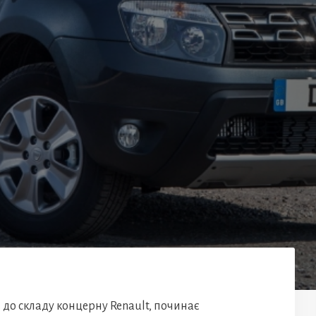
 до складу концерну Renault, починає