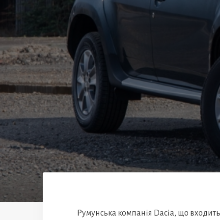
Румунська компанія Dacia, що входить