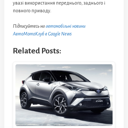
увазі використання переднього, заднього і
повного приводу.
Підписуйтесь на
автомобільні новини
АвтоМотоКлуб в Google News
Related Posts: