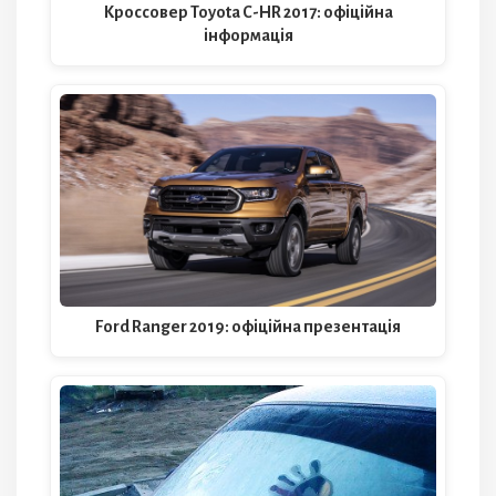
Кроссовер Toyota C-HR 2017: офіційна
інформація
Ford Ranger 2019: офіційна презентація