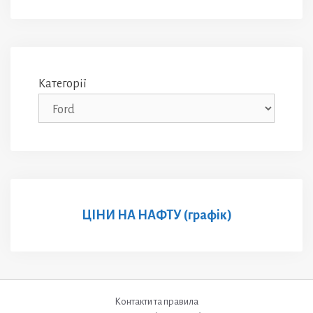
Категорії
ЦІНИ НА НАФТУ (графік)
Контакти та правила