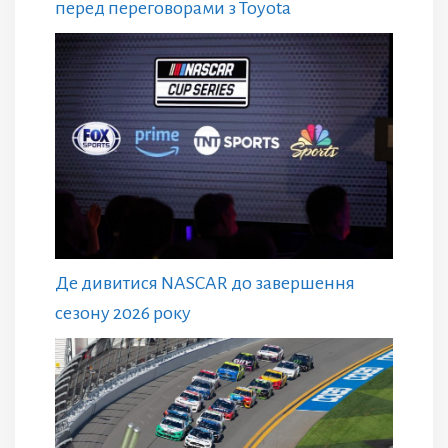
перед переговорами з Toyota
Де дивитися NASCAR до завершення
сезону 2026 року