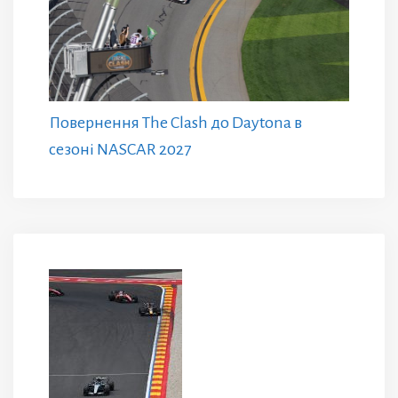
Повернення The Clash до Daytona в
сезоні NASCAR 2027