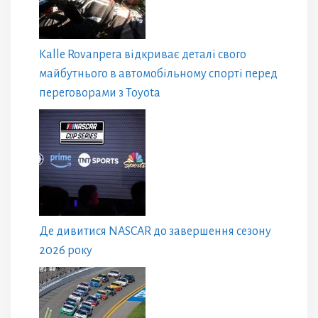
Kalle Rovanpera відкриває деталі свого
майбутнього в автомобільному спорті перед
переговорами з Toyota
Де дивитися NASCAR до завершення сезону
2026 року