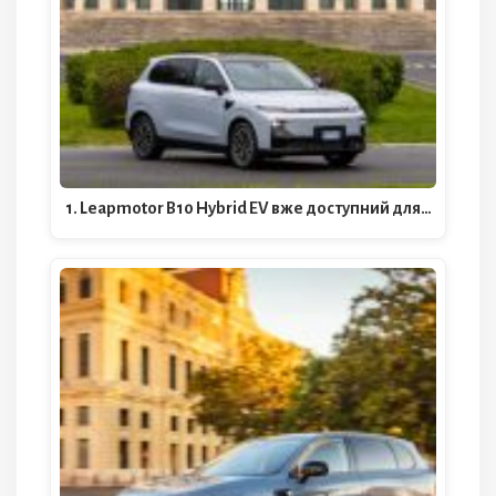
1. Leapmotor B10 Hybrid EV вже доступний для…