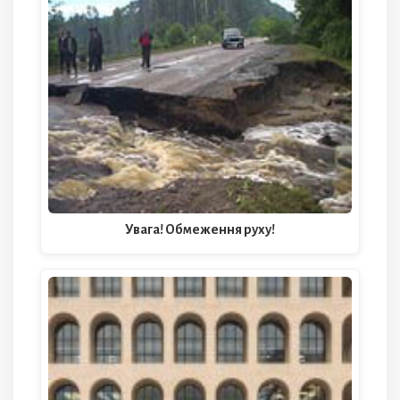
Увага! Обмеження руху!