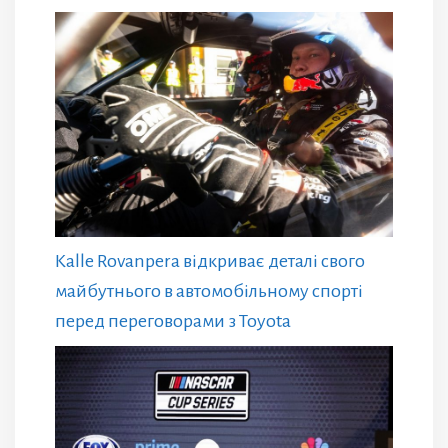
Kalle Rovanpera відкриває деталі свого
майбутнього в автомобільному спорті
перед переговорами з Toyota