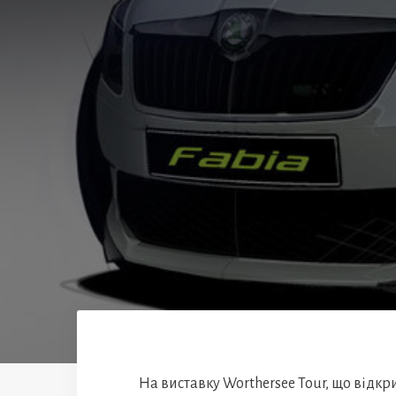
На виставку Worthersee Tour, що відкри