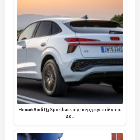
Новий Audi Q3 Sportback підтверджує стійкість
до…