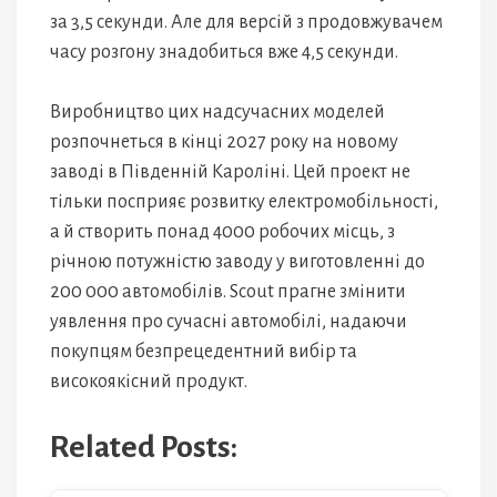
за 3,5 секунди. Але для версій з продовжувачем
часу розгону знадобиться вже 4,5 секунди.
Виробництво цих надсучасних моделей
розпочнеться в кінці 2027 року на новому
заводі в Південній Кароліні. Цей проект не
тільки посприяє розвитку електромобільності,
а й створить понад 4000 робочих місць, з
річною потужністю заводу у виготовленні до
200 000 автомобілів. Scout прагне змінити
уявлення про сучасні автомобілі, надаючи
покупцям безпрецедентний вибір та
високоякісний продукт.
Related Posts: