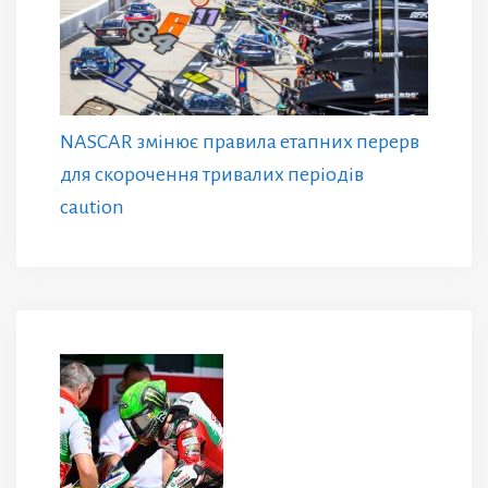
NASCAR змінює правила етапних перерв
для скорочення тривалих періодів
caution