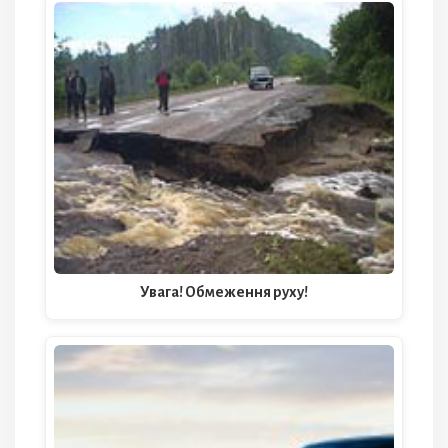
Увага! Обмеження руху!