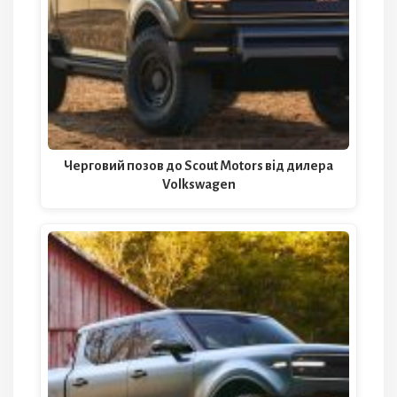
Черговий позов до Scout Motors від дилера
Volkswagen