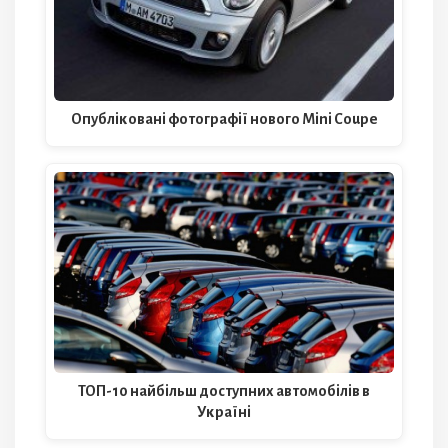
Опубліковані фотографії нового Mini Coupe
ТОП-10 найбільш доступних автомобілів в
Україні