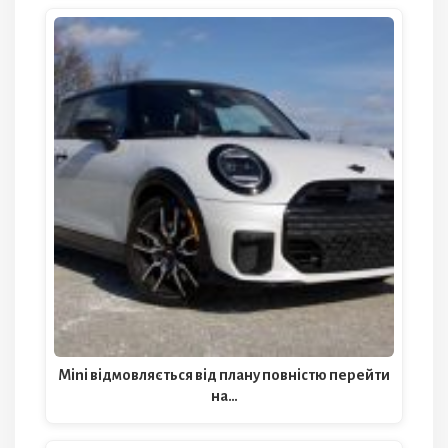
Mini відмовляється від плану повністю перейти
на…