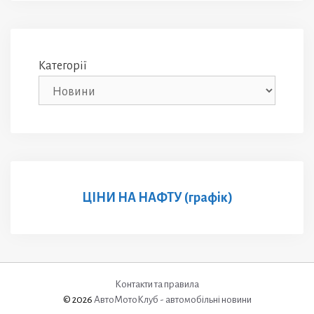
Категорії
ЦІНИ НА НАФТУ (графік)
Контакти та правила
© 2026
АвтоМотоКлуб - автомобільні новини