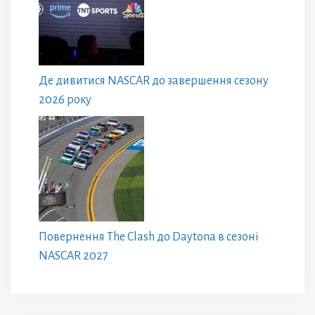
Де дивитися NASCAR до завершення сезону
2026 року
Повернення The Clash до Daytona в сезоні
NASCAR 2027