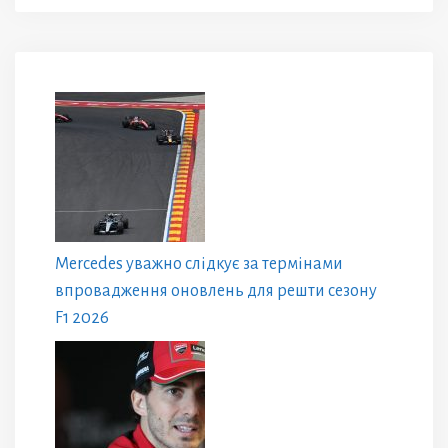
Mercedes уважно слідкує за термінами
впровадження оновлень для решти сезону
F1 2026