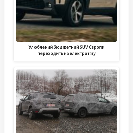
Улюблений бюджетний SUV Європи
переходить на електротягу