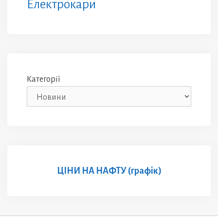
Електрокари
Категорії
ЦІНИ НА НАФТУ (графік)