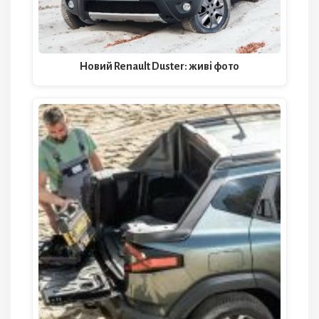
Новий Renault Duster: живі фото