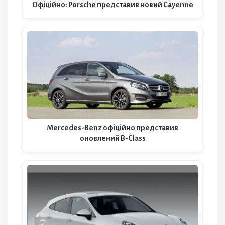
Офіційно: Porsche представив новий Cayenne
Mercedes-Benz офіційно представив
оновлений B-Class