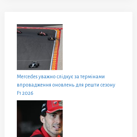
Mercedes уважно слідкує за термінами
впровадження оновлень для решти сезону
F1 2026