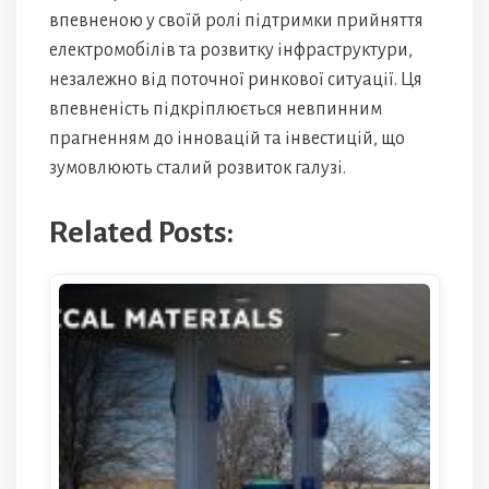
впевненою у своїй ролі підтримки прийняття
електромобілів та розвитку інфраструктури,
незалежно від поточної ринкової ситуації. Ця
впевненість підкріплюється невпинним
прагненням до інновацій та інвестицій, що
зумовлюють сталий розвиток галузі.
Related Posts: