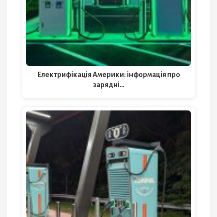
Електрифікація Америки: інформація про
зарядні…