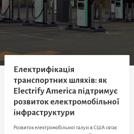
Електрифікація
транспортних шляхів: як
Electrify America підтримує
розвиток електромобільної
інфраструктури
Розвиток електромобільної галузі в США сягає