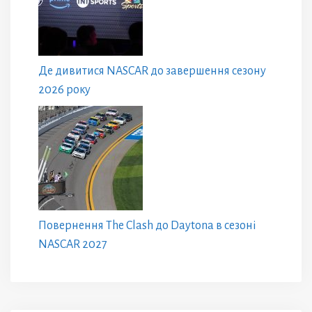
Де дивитися NASCAR до завершення сезону
2026 року
Повернення The Clash до Daytona в сезоні
NASCAR 2027