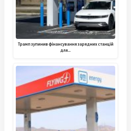
Трамп зупинив фінансування зарядних станцій
для…