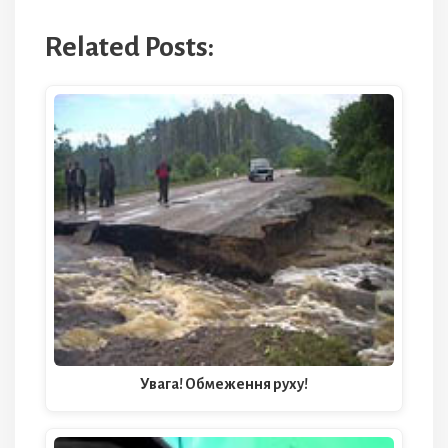
Related Posts:
Увага! Обмеження руху!