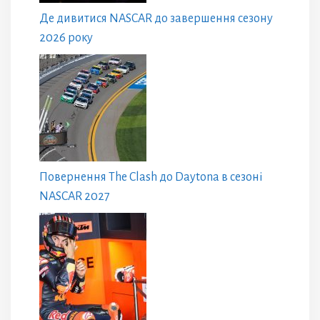
Де дивитися NASCAR до завершення сезону
2026 року
Повернення The Clash до Daytona в сезоні
NASCAR 2027