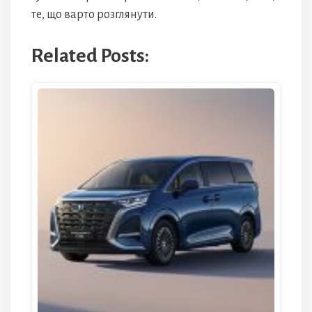
те, що варто розглянути.
Related Posts: