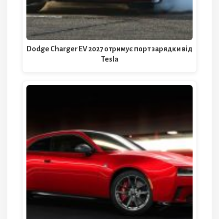
Dodge Charger EV 2027 отримує порт зарядки від
Tesla