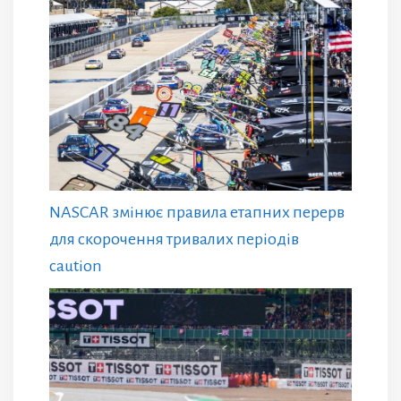
NASCAR змінює правила етапних перерв
для скорочення тривалих періодів
caution