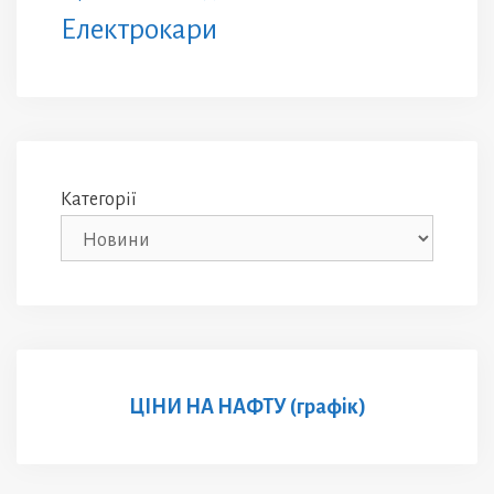
Електрокари
Категорії
ЦІНИ НА НАФТУ (графік)