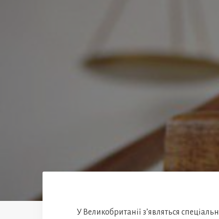
У Великобританії з’являться спеціальні