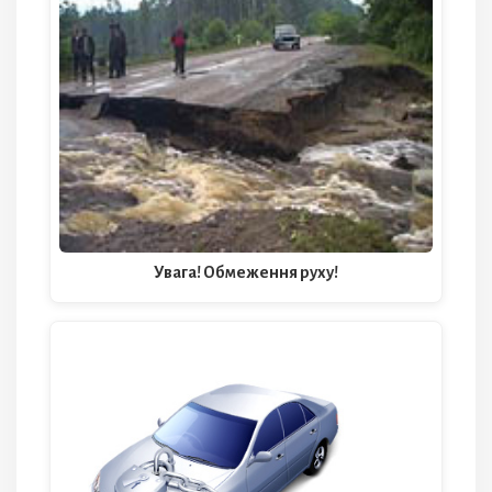
Увага! Обмеження руху!