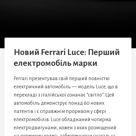
Новий Ferrari Luce: Перший
електромобіль марки
Ferrari презентував свій перший повністю
електричний автомобіль — модель Luce, що в
перекладі з італійської означає “світло”. Цей
автомобіль демонструє понад 60 нових
патентів і є справжнім проривом у сфері
електромобілів. Luce обладнаний чотирма
електродвигунами, кожен з яких розміщений