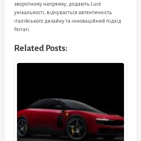
зворотному напрямку, додають Luce
унікальності, відчувається автентичність
італійського дизайну та інноваційний підхід
Ferrari.
Related Posts: