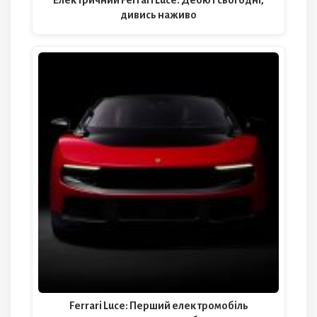
дивись наживо
Ferrari Luce: Перший електромобіль