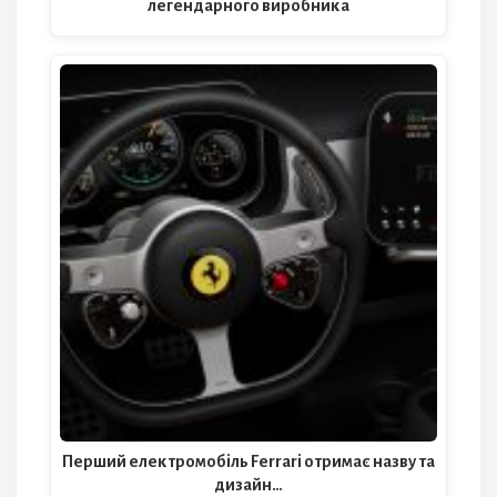
легендарного виробника
Перший електромобіль Ferrari отримає назву та
дизайн…