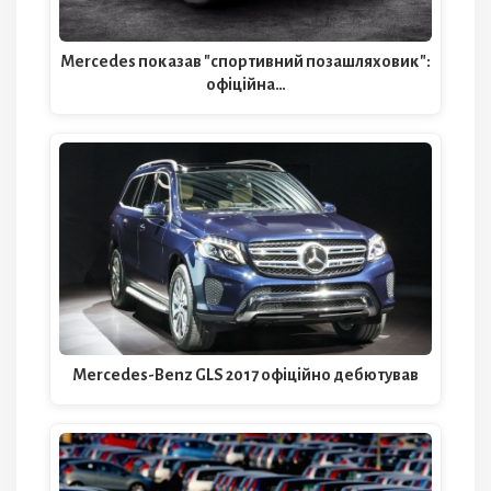
Mercedes показав "спортивний позашляховик":
офіційна…
Mercedes-Benz GLS 2017 офіційно дебютував