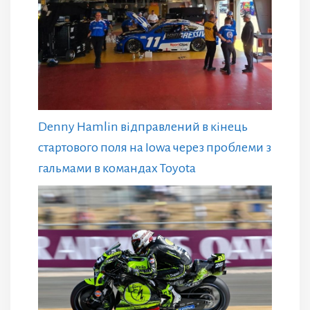
Denny Hamlin відправлений в кінець
стартового поля на Iowa через проблеми з
гальмами в командах Toyota