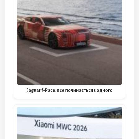
Jaguar f-Pace: все починається з одного