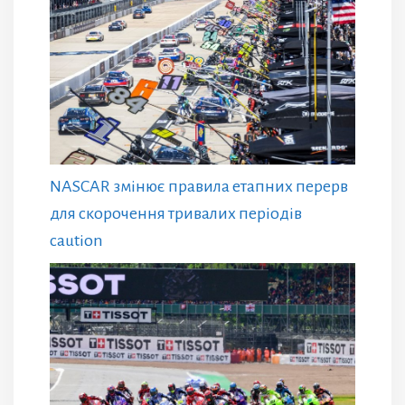
NASCAR змінює правила етапних перерв
для скорочення тривалих періодів
caution