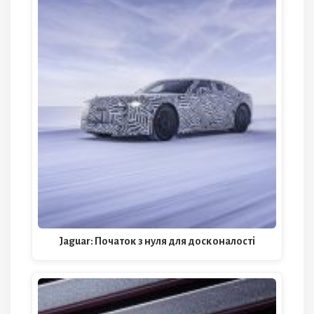
Jaguar: Початок з нуля для досконалості