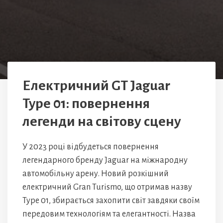
Електричний GT Jaguar
Type 01: повернення
легенди на світову сцену
У 2023 році відбудеться повернення
легендарного бренду Jaguar на міжнародну
автомобільну арену. Новий розкішний
електричний Gran Turismo, що отримав назву
Type 01, збирається захопити світ завдяки своїм
передовим технологіям та елегантності. Назва