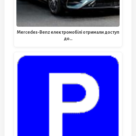
Mercedes-Benz електромобілі отримали доступ
до…