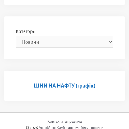
Категорії
ЦІНИ НА НАФТУ (графік)
Контакти та правила
© 2026
АвтоМотоКлуб - автомобільні новини