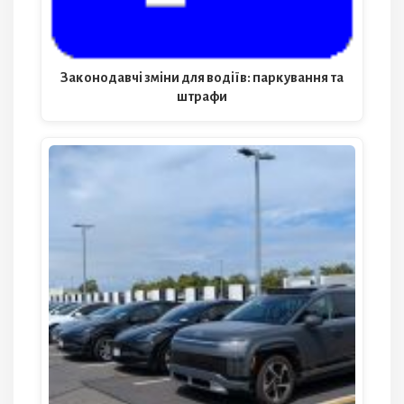
Законодавчі зміни для водіїв: паркування та
штрафи