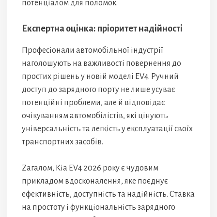
потенціалом для поломок.
Експертна оцінка: пріоритет надійності
Професіонали автомобільної індустрії
наголошують на важливості повернення до
простих рішень у новій моделі EV4. Ручний
доступ до зарядного порту не лише усуває
потенційні проблеми, але й відповідає
очікуванням автомобілістів, які цінують
універсальність та легкість у експлуатації своїх
транспортних засобів.
Zагалом, Kia EV4 2026 року є чудовим
прикладом вдосконалення, яке поєднує
ефективність, доступність та надійність. Ставка
на простоту і функціональність зарядного