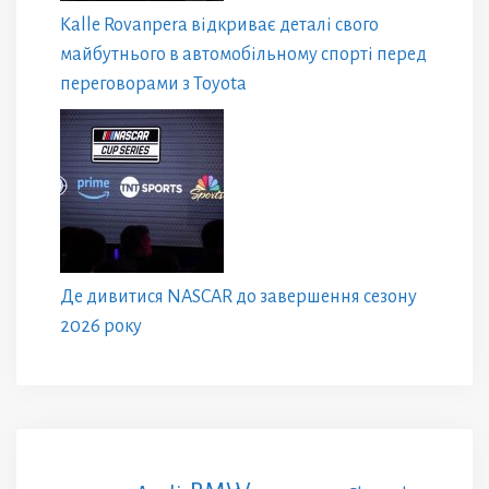
Kalle Rovanpera відкриває деталі свого
майбутнього в автомобільному спорті перед
переговорами з Toyota
Де дивитися NASCAR до завершення сезону
2026 року