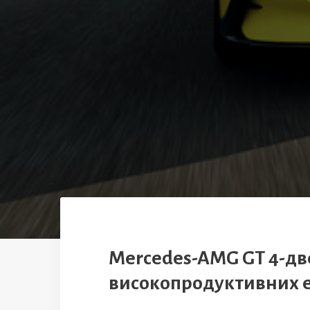
Mercedes-AMG GT 4-дв
високопродуктивних е