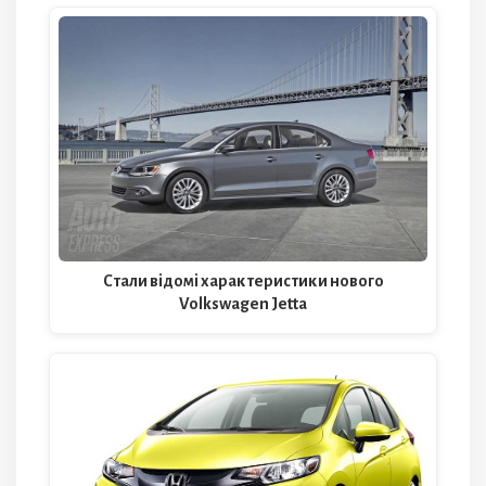
Стали відомі характеристики нового
Volkswagen Jetta