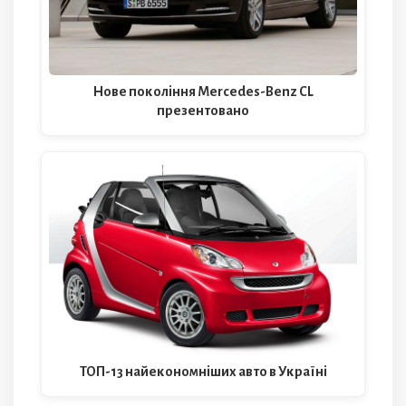
Нове покоління Mercedes-Benz CL
презентовано
ТОП-13 найекономніших авто в Україні