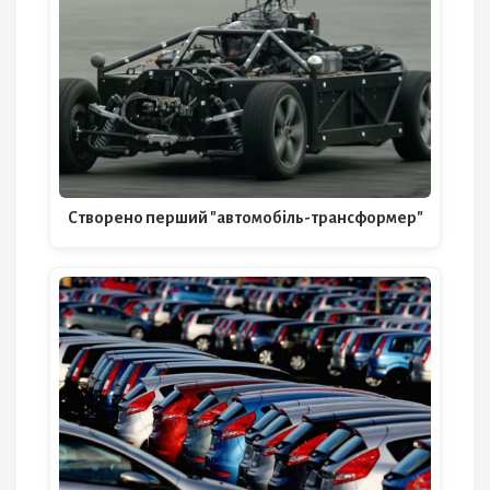
Створено перший "автомобіль-трансформер"