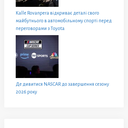
Kalle Rovanpera відкриває деталі свого
майбутнього в автомобільному спорті перед
переговорами з Toyota
Де дивитися NASCAR до завершення сезону
2026 року