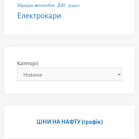
ДАІ
Гібридні автомобілі
Дороги
Електрокари
Категорії
ЦІНИ НА НАФТУ (графік)