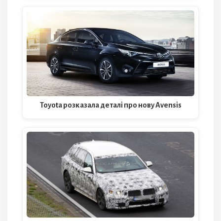
Toyota розказала деталі про нову Avensis