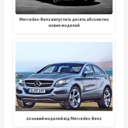
Mercedes-Benz випустить десять абсолютно
нових моделей
20 новий моделей від Mercedes-Benz