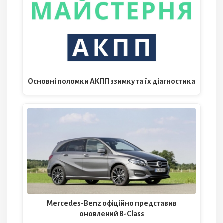
Основні поломки АКПП взимку та їх діагностика
Mercedes-Benz офіційно представив
оновлений B-Class