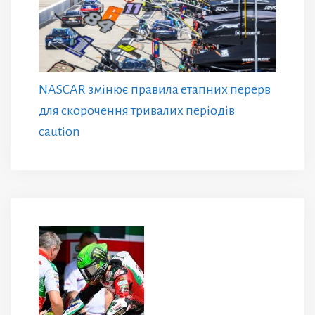
NASCAR змінює правила етапних перерв
для скорочення тривалих періодів
caution