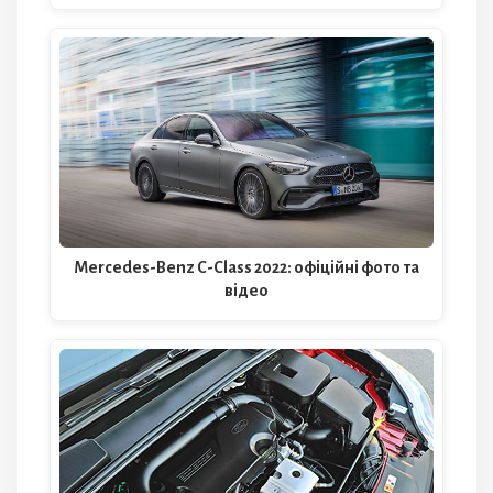
Mercedes-Benz C-Class 2022: офіційні фото та
відео