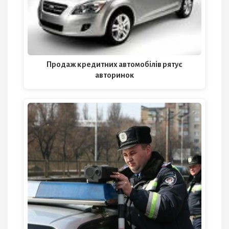
Продаж кредитних автомобілів рятує
авторинок