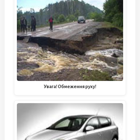
Увага! Обмеження руху!