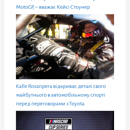
MotoGP, – вважає Кейсі Стоунер
Kalle Rovanpera відкриває деталі свого
майбутнього в автомобільному спорті
перед переговорами з Toyota