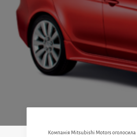
Компанія Mitsubishi Motors оголосила 