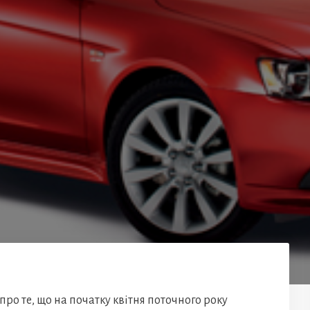
про те, що на початку квітня поточного року