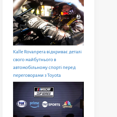
Kalle Rovanpera відкриває деталі
свого майбутнього в
автомобільному спорті перед
переговорами з Toyota