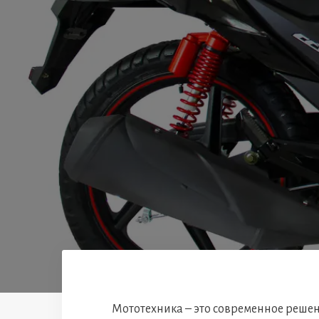
Мототехника – это современное реше