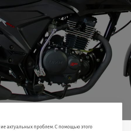
ние актуальных проблем. С помощью этого