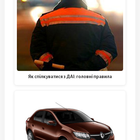
Як спілкуватися з ДАІ: головні правила