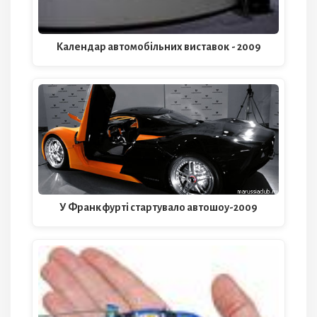
Календар автомобільних виставок - 2009
У Франкфурті стартувало автошоу-2009