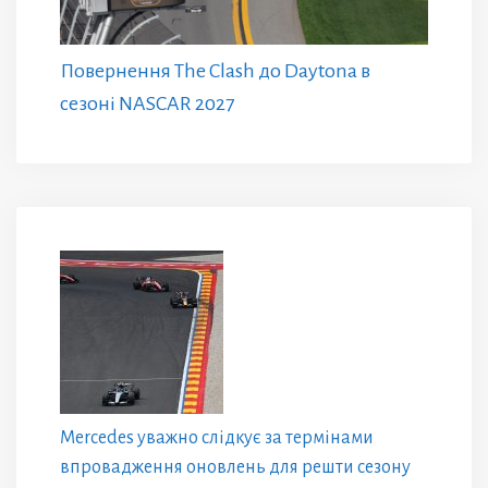
Повернення The Clash до Daytona в
сезоні NASCAR 2027
Mercedes уважно слідкує за термінами
впровадження оновлень для решти сезону