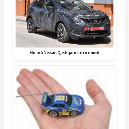
Новий Nissan Qashqai вже готовий