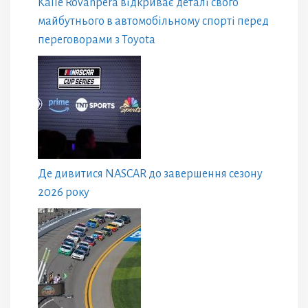
Kalle Rovanpera відкриває деталі свого
майбутнього в автомобільному спорті перед
переговорами з Toyota
Де дивитися NASCAR до завершення сезону
2026 року