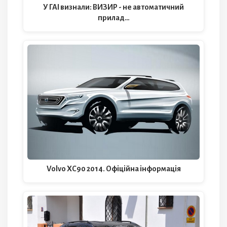
У ГАІ визнали: ВИЗИР - не автоматичний
прилад…
Volvo XC90 2014. Офіційна інформація