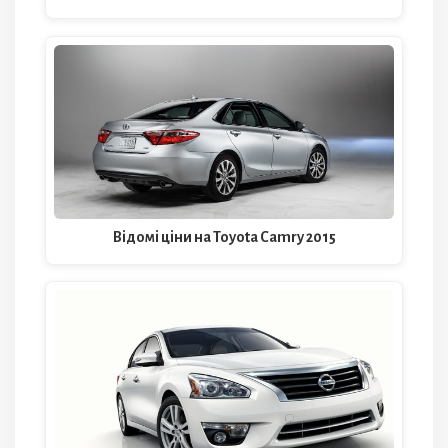
Відомі ціни на Toyota Camry 2015