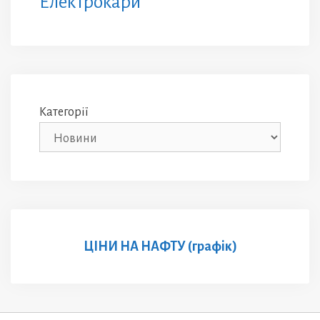
Електрокари
Категорії
ЦІНИ НА НАФТУ (графік)