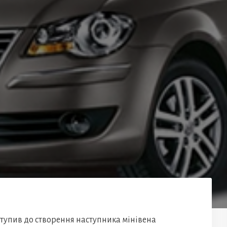
тупив до створення наступника мінівена