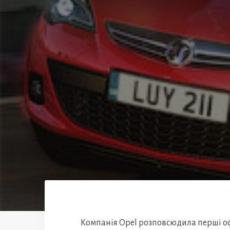
Компанія Opel розповсюдила перші оф