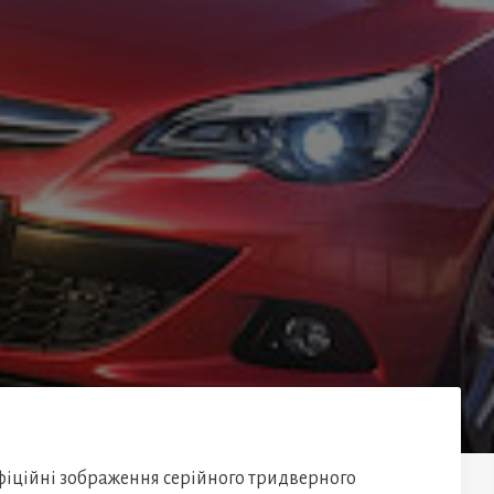
іційні зображення серійного тридверного