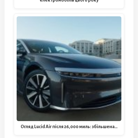
Огляд Lucid Air після 26,000 миль: збільшена…