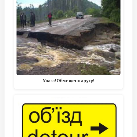
Увага! Обмеження руху!