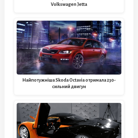
Volkswagen Jetta
Найпотужніша Skoda Octavia отримала 230-
сильний двигун