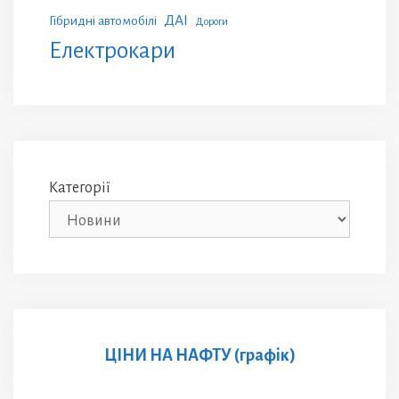
ДАІ
Гібридні автомобілі
Дороги
Електрокари
Категорії
ЦІНИ НА НАФТУ (графік)