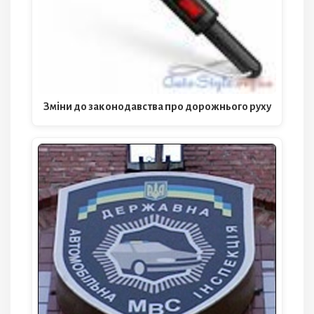
Зміни до законодавства про дорожнього руху