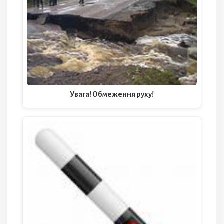
Увага! Обмеження руху!