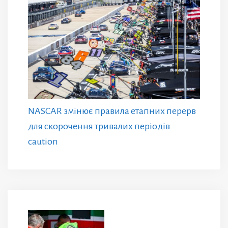
NASCAR змінює правила етапних перерв
для скорочення тривалих періодів
caution