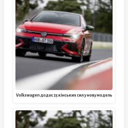
Volkswagen додає 25 кінських сил у нову модель