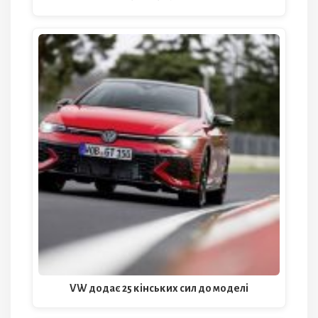
VW додає 25 кінських сил до моделі