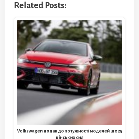
Related Posts:
Volkswagen додав до потужності моделей ще 25
кінських сил