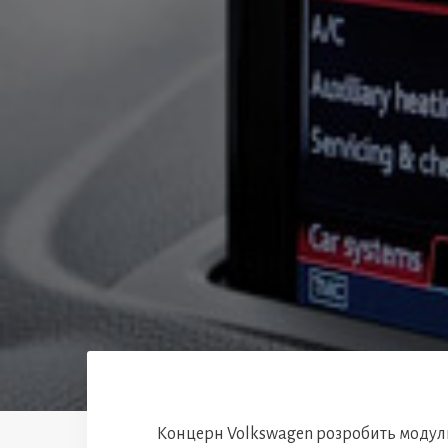
Концерн Volkswagen розробить модуль