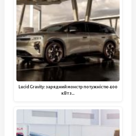
Lucid Gravity: зарядний монстр потужністю 400
кВт з…