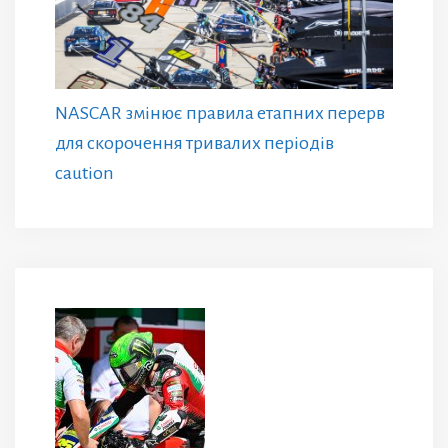
NASCAR змінює правила етапних перерв
для скорочення тривалих періодів
caution