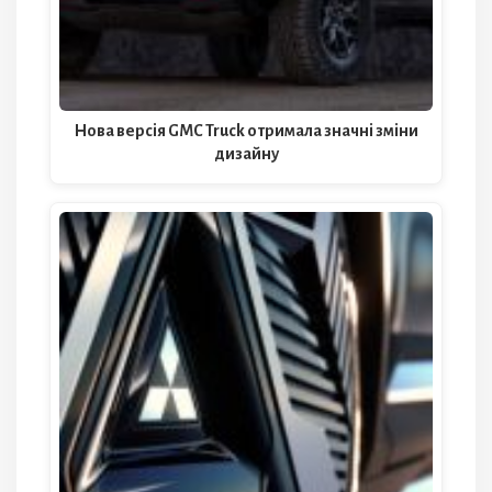
Нова версія GMC Truck отримала значні зміни
дизайну