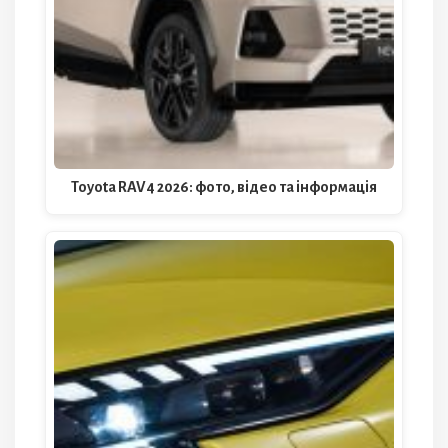
Toyota RAV4 2026: фото, відео та інформація